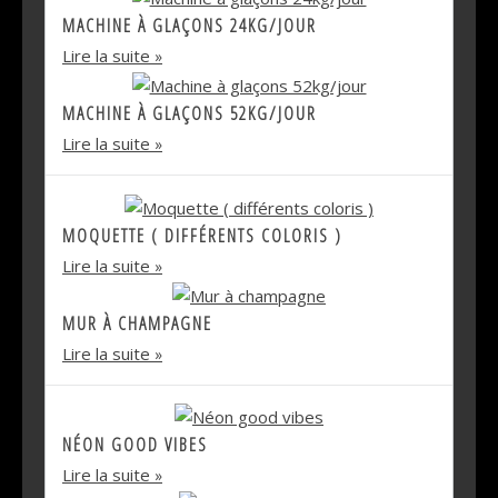
MACHINE À GLAÇONS 24KG/JOUR
Lire la suite
MACHINE À GLAÇONS 52KG/JOUR
Lire la suite
MOQUETTE ( DIFFÉRENTS COLORIS )
Lire la suite
MUR À CHAMPAGNE
Lire la suite
NÉON GOOD VIBES
Lire la suite