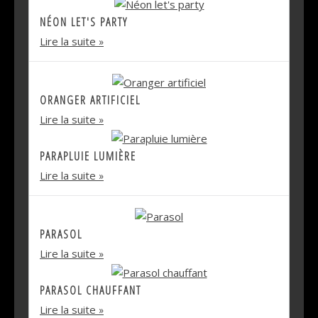
NÉON LET'S PARTY
Lire la suite
ORANGER ARTIFICIEL
Lire la suite
PARAPLUIE LUMIÈRE
Lire la suite
PARASOL
Lire la suite
PARASOL CHAUFFANT
Lire la suite