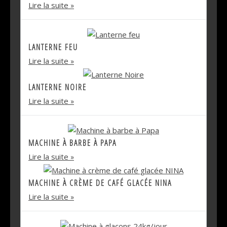
Lire la suite
LANTERNE FEU
Lire la suite
LANTERNE NOIRE
Lire la suite
MACHINE À BARBE À PAPA
Lire la suite
MACHINE À CRÈME DE CAFÉ GLACÉE NINA
Lire la suite