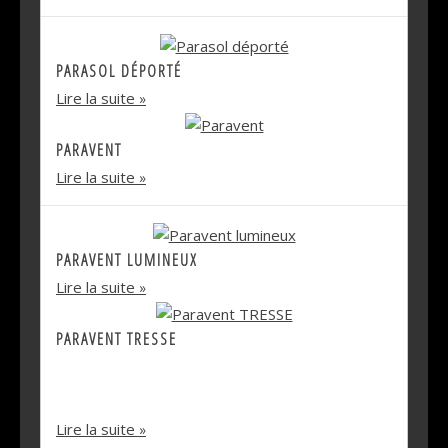
PARASOL DÉPORTÉ
Lire la suite
PARAVENT
Lire la suite
PARAVENT LUMINEUX
Lire la suite
PARAVENT TRESSE
PARAVENT TRIPTYQUE EN RÉSINE
TRESSÉE.
Lire la suite