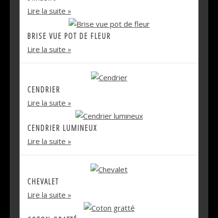
Lire la suite
BRISE VUE POT DE FLEUR
Lire la suite
CENDRIER
Lire la suite
CENDRIER LUMINEUX
Lire la suite
CHEVALET
Lire la suite