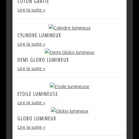
COTON GRATTÉ
Lire la suite
CYLINDRE LUMINEUX
Lire la suite
DEMI GLOBO LUMINEUX
Lire la suite
ETOILE LUMINEUSE
Lire la suite
GLOBO LUMINEUX
Lire la suite