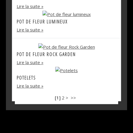
Lire la suite
POT DE FLEUR LUMINEUX
Lire la suite
POT DE FLEUR ROCK GARDEN
Lire la suite
POTELETS
Lire la suite
[
1
]
2
>
>>