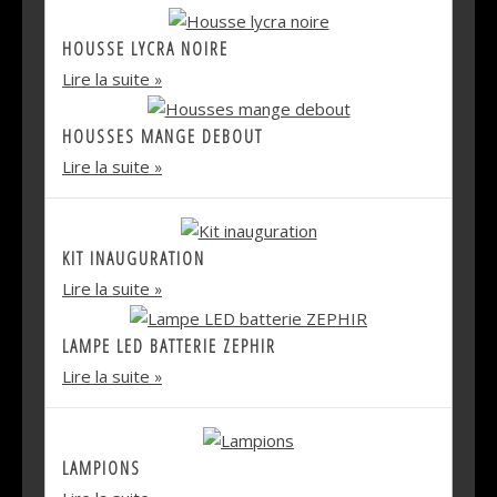
HOUSSE LYCRA NOIRE
Lire la suite
HOUSSES MANGE DEBOUT
Lire la suite
KIT INAUGURATION
Lire la suite
LAMPE LED BATTERIE ZEPHIR
Lire la suite
LAMPIONS