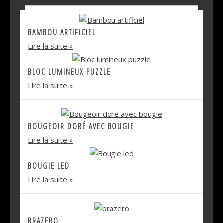
BAMBOU ARTIFICIEL
Lire la suite
BLOC LUMINEUX PUZZLE
Lire la suite
BOUGEOIR DORÉ AVEC BOUGIE
Lire la suite
BOUGIE LED
Lire la suite
BRAZERO