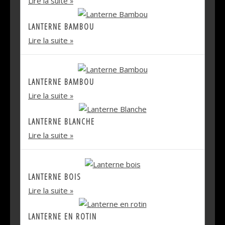
Lire la suite
LANTERNE BAMBOU
Lire la suite
LANTERNE BAMBOU
Lire la suite
LANTERNE BLANCHE
Lire la suite
LANTERNE BOIS
Lire la suite
LANTERNE EN ROTIN