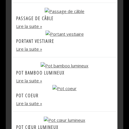
PASSAGE DE CÂBLE
Lire la suite
PORTANT VESTIAIRE
Lire la suite
POT BAMBOO LUMINEUX
Lire la suite
POT COEUR
Lire la suite
POT CŒUR LUMINEUX