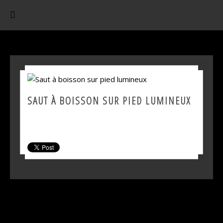
SAUT À BOISSON SUR PIED LUMINEUX
SHARE THIS PRODUCT