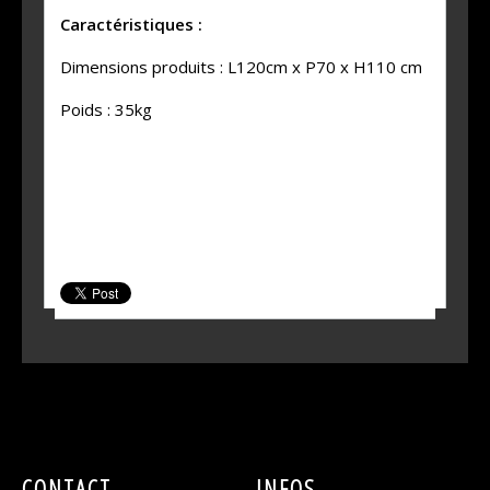
Caractéristiques :
Dimensions produits : L120cm x P70 x H110 cm
Poids : 35kg
SHARE THIS PRODUCT
CONTACT
INFOS