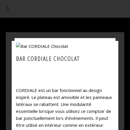
BAR CORDIALE CHOCOLAT
CORDIALE est un bar fonctionnel au design
inspiré. Le plateau est amovible et les panneaux
latéraux se rabattent. Une modularité
essentielle lorsque vous utilisez ce comptoir de
bar ponctuellement lors d’évènements. Il peut
être utilisé en intérieur comme en extérieur.