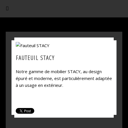
FAUTEUIL STACY
Notre gamme de mobilier STACY, au design
épuré et moderne, est particulièrement adaptée
à un usage en extérieur.
SHARE THIS PRODUCT