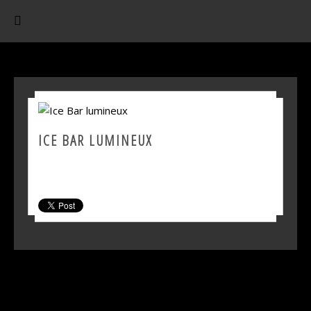
ICE BAR LUMINEUX
SHARE THIS PRODUCT